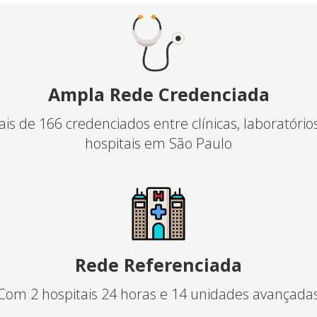
Ampla Rede Credenciada
is de 166 credenciados entre clínicas, laboratório
hospitais em São Paulo
Rede Referenciada
Com 2 hospitais 24 horas e 14 unidades avançada