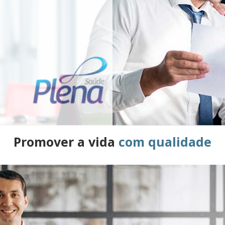
Promover a vida
com qualidade