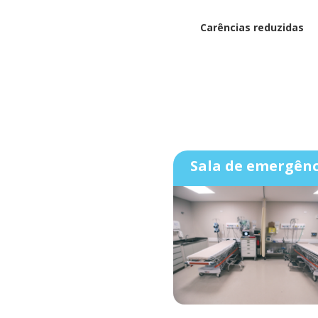
Carências reduzidas
Sala de emergênc