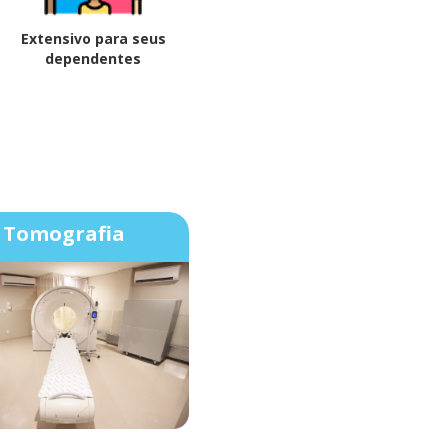
Extensivo para seus
dependentes
Tomografia