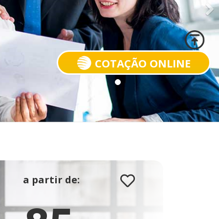
COTAÇÃO ONLINE
a partir de: