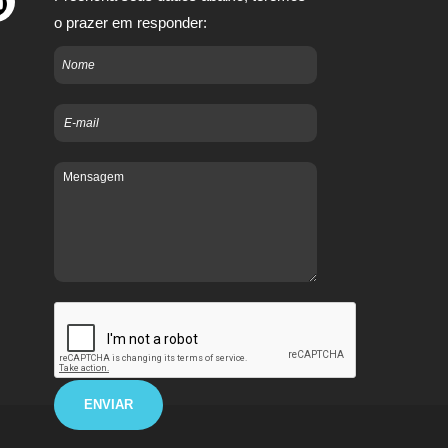
o prazer em responder: