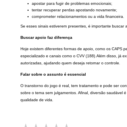
apostar para fugir de problemas emocionais;
tentar recuperar perdas apostando novamente;
comprometer relacionamentos ou a vida financeira.
Se esses sinais estiverem presentes, é importante buscar 
Buscar apoio faz diferença
Hoje existem diferentes formas de apoio, como os CAPS p
especializado e canais como o CVV (188).Além disso, já ex
autorizadas, ajudando quem deseja retomar o controle.
Falar sobre o assunto é essencial
O transtorno do jogo é real, tem tratamento e pode ser con
sobre o tema sem julgamentos. Afinal, diversão saudável é
qualidade de vida.