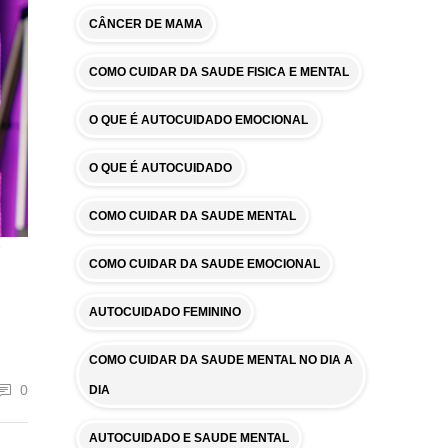
CÂNCER DE MAMA
COMO CUIDAR DA SAUDE FISICA E MENTAL
O QUE É AUTOCUIDADO EMOCIONAL
O QUE É AUTOCUIDADO
COMO CUIDAR DA SAUDE MENTAL
COMO CUIDAR DA SAUDE EMOCIONAL
AUTOCUIDADO FEMININO
COMO CUIDAR DA SAUDE MENTAL NO DIA A
0
DIA
AUTOCUIDADO E SAUDE MENTAL