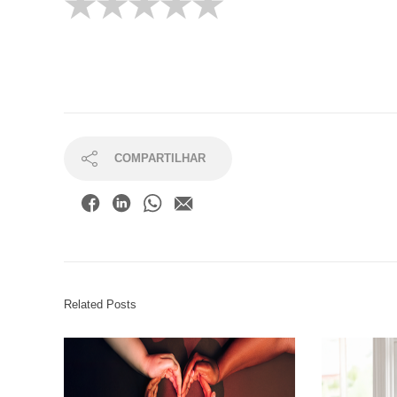
COMPARTILHAR
Related Posts