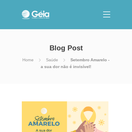
Blog Post
Home
Saúde
Setembro Amarelo -
a sua dor não é invisível!