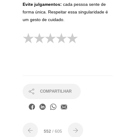
Evite julgamentos:
cada pessoa sente de
forma única. Respeitar essa singularidade é
um gesto de cuidado.
COMPARTILHAR
552
/ 605