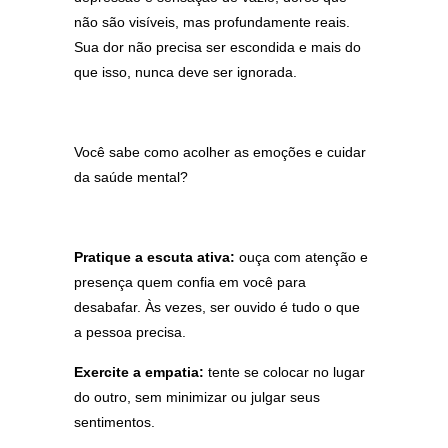
não são visíveis, mas profundamente reais.
Sua dor não precisa ser escondida e mais do
que isso, nunca deve ser ignorada.
Você sabe como acolher as emoções e cuidar
da saúde mental?
Pratique a escuta ativa:
ouça com atenção e
presença quem confia em você para
desabafar. Às vezes, ser ouvido é tudo o que
a pessoa precisa.
Exercite a empatia:
tente se colocar no lugar
do outro, sem minimizar ou julgar seus
sentimentos.