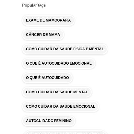
Popular tags
EXAME DE MAMOGRAFIA
CÂNCER DE MAMA
COMO CUIDAR DA SAUDE FISICA E MENTAL
O QUE É AUTOCUIDADO EMOCIONAL
O QUE É AUTOCUIDADO
COMO CUIDAR DA SAUDE MENTAL
COMO CUIDAR DA SAUDE EMOCIONAL
AUTOCUIDADO FEMININO