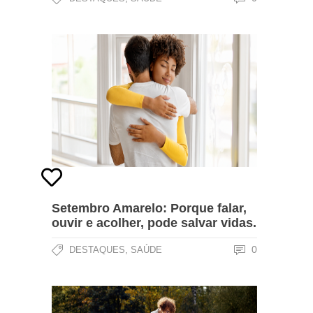
Setembro Amarelo: Porque falar,
ouvir e acolher, pode salvar vidas.
,
0
DESTAQUES
SAÚDE