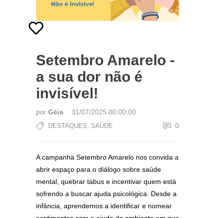
Setembro Amarelo -
a sua dor não é
invisível!
por
Géia
31/07/2025 00:00:00
,
0
DESTAQUES
SAÚDE
A campanha Setembro Amarelo nos convida a
abrir espaço para o diálogo sobre saúde
mental, quebrar tabus e incentivar quem está
sofrendo a buscar ajuda psicológica. Desde a
infância, aprendemos a identificar e nomear