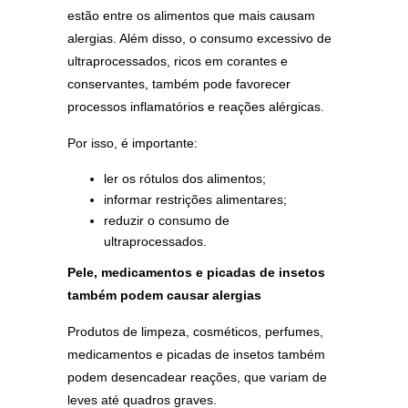
estão entre os alimentos que mais causam
alergias. Além disso, o consumo excessivo de
ultraprocessados, ricos em corantes e
conservantes, também pode favorecer
processos inflamatórios e reações alérgicas.
Por isso, é importante:
ler os rótulos dos alimentos;
informar restrições alimentares;
reduzir o consumo de
ultraprocessados.
Pele, medicamentos e picadas de insetos
também podem causar alergias
Produtos de limpeza, cosméticos, perfumes,
medicamentos e picadas de insetos também
podem desencadear reações, que variam de
leves até quadros graves.