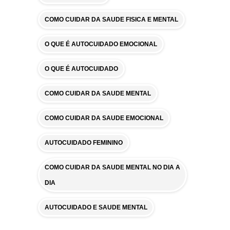
COMO CUIDAR DA SAUDE FISICA E MENTAL
O QUE É AUTOCUIDADO EMOCIONAL
O QUE É AUTOCUIDADO
COMO CUIDAR DA SAUDE MENTAL
COMO CUIDAR DA SAUDE EMOCIONAL
AUTOCUIDADO FEMININO
COMO CUIDAR DA SAUDE MENTAL NO DIA A
DIA
AUTOCUIDADO E SAUDE MENTAL