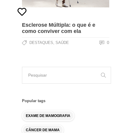
Esclerose Múltipla: o que é e
como conviver com ela
,
0
DESTAQUES
SAÚDE
Popular tags
EXAME DE MAMOGRAFIA
CÂNCER DE MAMA