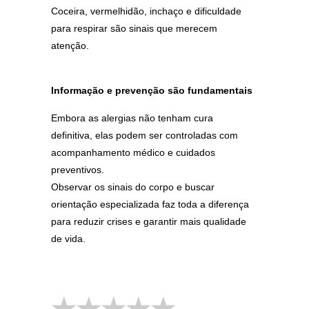
Coceira, vermelhidão, inchaço e dificuldade
para respirar são sinais que merecem
atenção.
Informação e prevenção são fundamentais
Embora as alergias não tenham cura
definitiva, elas podem ser controladas com
acompanhamento médico e cuidados
preventivos.
Observar os sinais do corpo e buscar
orientação especializada faz toda a diferença
para reduzir crises e garantir mais qualidade
de vida.