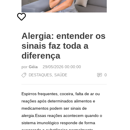
Alergia: entender os
sinais faz toda a
diferença
por
Géia
29/05/2026 00:00:00
,
0
DESTAQUES
SAÚDE
Espirros frequentes, coceira, falta de ar ou
reações após determinados alimentos e
medicamentos podem ser sinais de
alergia.Essas reações acontecem quando o
sistema imunológico responde de forma