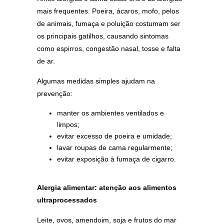
mais frequentes. Poeira, ácaros, mofo, pelos
de animais, fumaça e poluição costumam ser
os principais gatilhos, causando sintomas
como espirros, congestão nasal, tosse e falta
de ar.
Algumas medidas simples ajudam na
prevenção:
manter os ambientes ventilados e
limpos;
evitar excesso de poeira e umidade;
lavar roupas de cama regularmente;
evitar exposição à fumaça de cigarro.
Alergia alimentar: atenção aos alimentos
ultraprocessados
Leite, ovos, amendoim, soja e frutos do mar