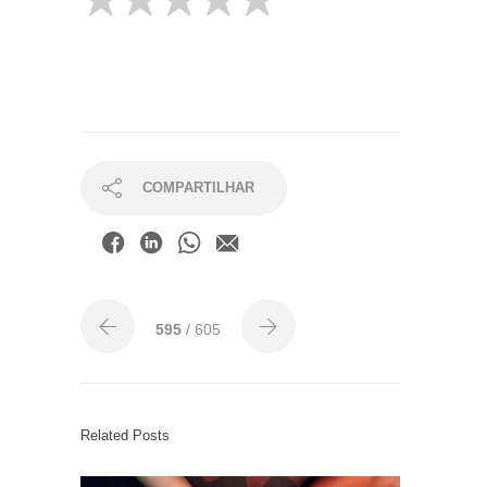
COMPARTILHAR
595
/ 605
Related Posts