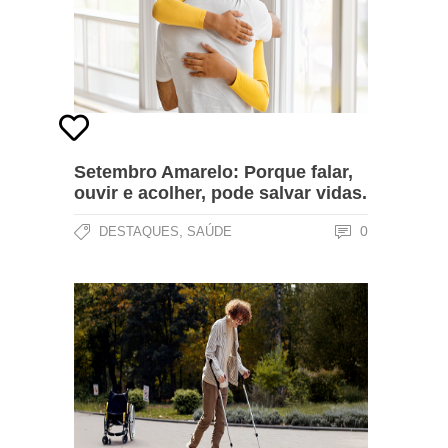
Setembro Amarelo: Porque falar,
ouvir e acolher, pode salvar vidas.
,
0
DESTAQUES
SAÚDE