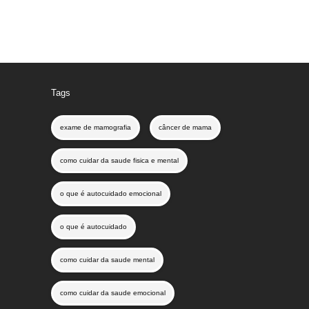
Tags
exame de mamografia
câncer de mama
como cuidar da saude fisica e mental
o que é autocuidado emocional
o que é autocuidado
como cuidar da saude mental
como cuidar da saude emocional