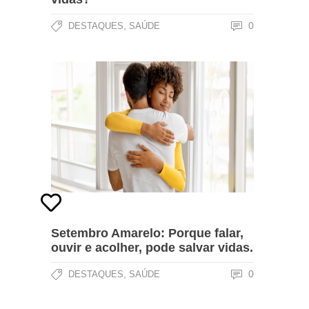
,
0
DESTAQUES
SAÚDE
Setembro Amarelo: Porque falar,
ouvir e acolher, pode salvar vidas.
,
0
DESTAQUES
SAÚDE