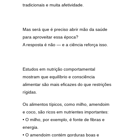
tradicionais e muita afetividade.
Mas será que é preciso abrir mão da saúde
para aproveitar essa época?
A resposta é não — e a ciência reforça isso.
Estudos em nutrição comportamental
mostram que equilíbrio e consciência
alimentar são mais eficazes do que restrições
rígidas.
Os alimentos típicos, como milho, amendoim
e coco, são ricos em nutrientes importantes:
• O milho, por exemplo, é fonte de fibras e
energia.
• O amendoim contém gorduras boas e