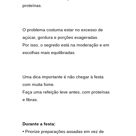
proteínas.
O problema costuma estar no excesso de
açúcar, gordura e porções exageradas.
Por isso, o segredo está na moderação e em
escolhas mais equilibradas.
Uma dica importante é não chegar à festa
com muita fome.
Faça uma refeição leve antes, com proteínas
e fibras.
Durante a festa:
• Priorize preparações assadas em vez de