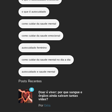
o que é autocuidado
como cuidar da saude mental
como cuidar da saude emocional
autocuidado feminino
como cuidar da saude mental no dia a dia
autocuidado e saude mental
Posts Recentes
0
Doar é viver: por que sangue e
órgãos ainda salvam tantas
vidas?
Por
Géia