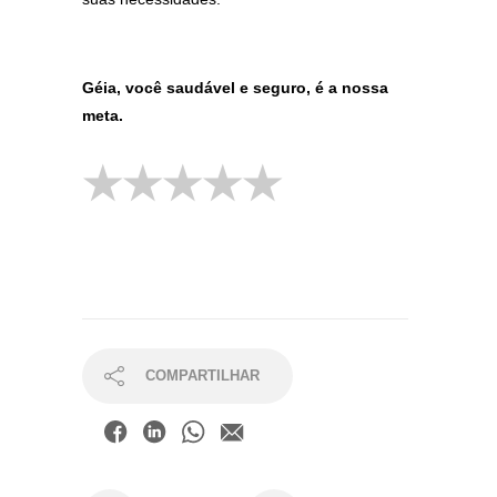
Géia, você saudável e seguro, é a nossa
meta.
COMPARTILHAR