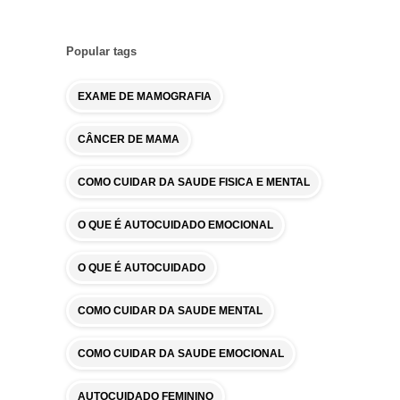
Popular tags
EXAME DE MAMOGRAFIA
CÂNCER DE MAMA
COMO CUIDAR DA SAUDE FISICA E MENTAL
O QUE É AUTOCUIDADO EMOCIONAL
O QUE É AUTOCUIDADO
COMO CUIDAR DA SAUDE MENTAL
COMO CUIDAR DA SAUDE EMOCIONAL
AUTOCUIDADO FEMININO