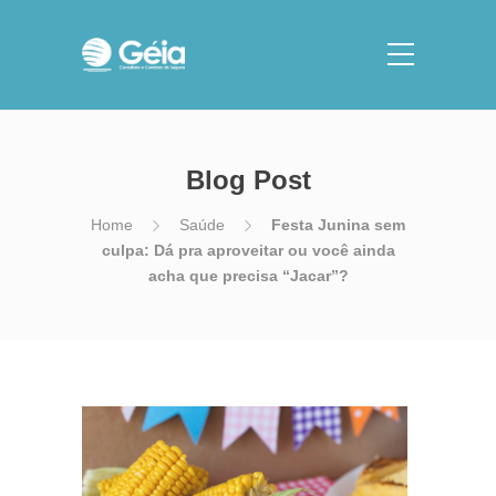
Blog Post
Home
Saúde
Festa Junina sem
culpa: Dá pra aproveitar ou você ainda
acha que precisa “Jacar”?