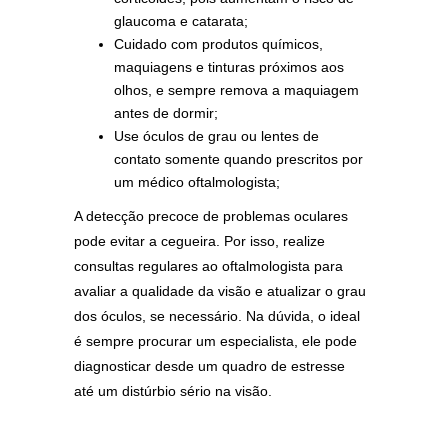
glaucoma e catarata;
Cuidado com produtos químicos,
maquiagens e tinturas próximos aos
olhos, e sempre remova a maquiagem
antes de dormir;
Use óculos de grau ou lentes de
contato somente quando prescritos por
um médico oftalmologista;
A detecção precoce de problemas oculares
pode evitar a cegueira. Por isso, realize
consultas regulares ao oftalmologista para
avaliar a qualidade da visão e atualizar o grau
dos óculos, se necessário. Na dúvida, o ideal
é sempre procurar um especialista, ele pode
diagnosticar desde um quadro de estresse
até um distúrbio sério na visão.