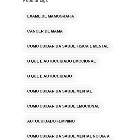
Popular tags
EXAME DE MAMOGRAFIA
CÂNCER DE MAMA
COMO CUIDAR DA SAUDE FISICA E MENTAL
O QUE É AUTOCUIDADO EMOCIONAL
O QUE É AUTOCUIDADO
COMO CUIDAR DA SAUDE MENTAL
COMO CUIDAR DA SAUDE EMOCIONAL
AUTOCUIDADO FEMININO
COMO CUIDAR DA SAUDE MENTAL NO DIA A