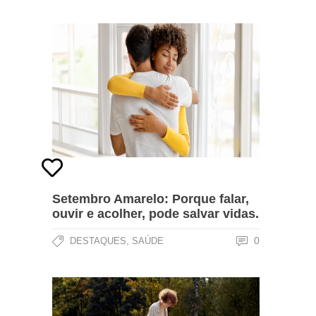
Setembro Amarelo: Porque falar,
ouvir e acolher, pode salvar vidas.
,
0
DESTAQUES
SAÚDE