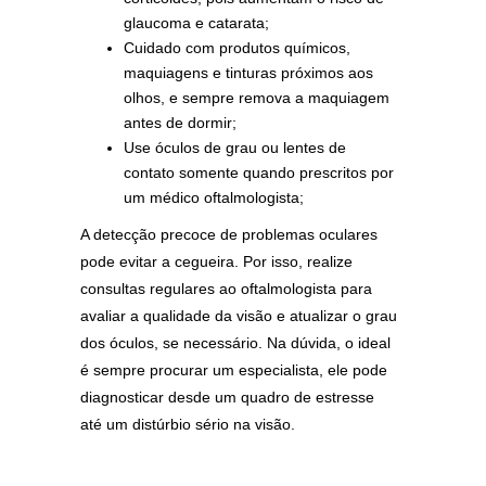
glaucoma e catarata;
Cuidado com produtos químicos,
maquiagens e tinturas próximos aos
olhos, e sempre remova a maquiagem
antes de dormir;
Use óculos de grau ou lentes de
contato somente quando prescritos por
um médico oftalmologista;
A detecção precoce de problemas oculares
pode evitar a cegueira. Por isso, realize
consultas regulares ao oftalmologista para
avaliar a qualidade da visão e atualizar o grau
dos óculos, se necessário. Na dúvida, o ideal
é sempre procurar um especialista, ele pode
diagnosticar desde um quadro de estresse
até um distúrbio sério na visão.