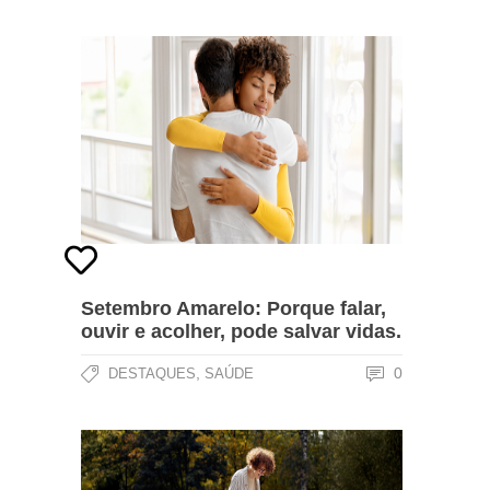
Setembro Amarelo: Porque falar,
ouvir e acolher, pode salvar vidas.
,
0
DESTAQUES
SAÚDE