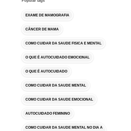
Popular tags
EXAME DE MAMOGRAFIA
CÂNCER DE MAMA
COMO CUIDAR DA SAUDE FISICA E MENTAL
O QUE É AUTOCUIDADO EMOCIONAL
O QUE É AUTOCUIDADO
COMO CUIDAR DA SAUDE MENTAL
COMO CUIDAR DA SAUDE EMOCIONAL
AUTOCUIDADO FEMININO
COMO CUIDAR DA SAUDE MENTAL NO DIA A