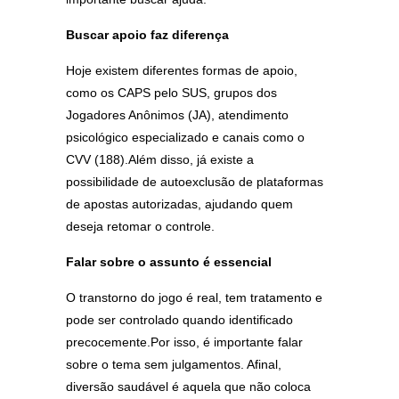
Buscar apoio faz diferença
Hoje existem diferentes formas de apoio,
como os CAPS pelo SUS, grupos dos
Jogadores Anônimos (JA), atendimento
psicológico especializado e canais como o
CVV (188).Além disso, já existe a
possibilidade de autoexclusão de plataformas
de apostas autorizadas, ajudando quem
deseja retomar o controle.
Falar sobre o assunto é essencial
O transtorno do jogo é real, tem tratamento e
pode ser controlado quando identificado
precocemente.Por isso, é importante falar
sobre o tema sem julgamentos. Afinal,
diversão saudável é aquela que não coloca