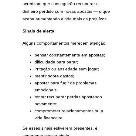
acreditam que conseguirão recuperar o
dinheiro perdido com novas apostas — o que
acaba aumentando ainda mais os prejuízos.
Sinais de alerta
Alguns comportamentos merecem atenção:
pensar constantemente em apostas;
dificuldade para parar;
irritação ou ansiedade sem jogar;
mentir sobre gastos;
apostar para fugir de problemas
emocionais;
tentar recuperar perdas apostando
novamente;
comprometer relacionamentos ou a
vida financeira.
Se esses sinais estiverem presentes, é
importante buscar ajuda.