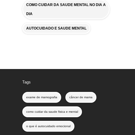
COMO CUIDAR DA SAUDE MENTAL NO DIA A
DIA
AUTOCUIDADO E SAUDE MENTAL
Tags
exame de mamografia
câncer de mama
como cuidar da saude fisica e mental
o que é autocuidado emocional