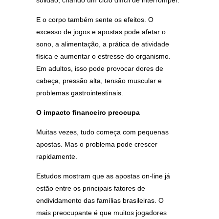
solidão, criando um ciclo difícil de interromper.
E o corpo também sente os efeitos. O
excesso de jogos e apostas pode afetar o
sono, a alimentação, a prática de atividade
física e aumentar o estresse do organismo.
Em adultos, isso pode provocar dores de
cabeça, pressão alta, tensão muscular e
problemas gastrointestinais.
O impacto financeiro preocupa
Muitas vezes, tudo começa com pequenas
apostas. Mas o problema pode crescer
rapidamente.
Estudos mostram que as apostas on-line já
estão entre os principais fatores de
endividamento das famílias brasileiras. O
mais preocupante é que muitos jogadores