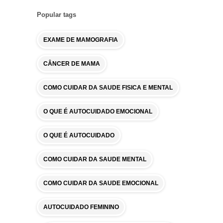
Popular tags
EXAME DE MAMOGRAFIA
CÂNCER DE MAMA
COMO CUIDAR DA SAUDE FISICA E MENTAL
O QUE É AUTOCUIDADO EMOCIONAL
O QUE É AUTOCUIDADO
COMO CUIDAR DA SAUDE MENTAL
COMO CUIDAR DA SAUDE EMOCIONAL
AUTOCUIDADO FEMININO