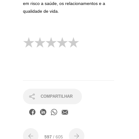
em risco a saúde, os relacionamentos e a
qualidade de vida.
COMPARTILHAR
597
/ 605