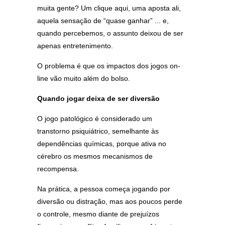
muita gente? Um clique aqui, uma aposta ali,
aquela sensação de “quase ganhar” ... e,
quando percebemos, o assunto deixou de ser
apenas entretenimento.
O problema é que os impactos dos jogos on-
line vão muito além do bolso.
Quando jogar deixa de ser diversão
O jogo patológico é considerado um
transtorno psiquiátrico, semelhante às
dependências químicas, porque ativa no
cérebro os mesmos mecanismos de
recompensa.
Na prática, a pessoa começa jogando por
diversão ou distração, mas aos poucos perde
o controle, mesmo diante de prejuízos