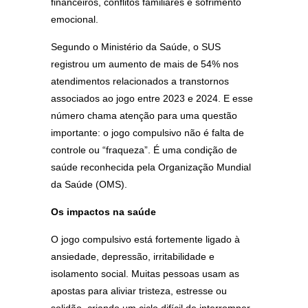
financeiros, conflitos familiares e sofrimento
emocional.
Segundo o Ministério da Saúde, o SUS
registrou um aumento de mais de 54% nos
atendimentos relacionados a transtornos
associados ao jogo entre 2023 e 2024. E esse
número chama atenção para uma questão
importante: o jogo compulsivo não é falta de
controle ou “fraqueza”. É uma condição de
saúde reconhecida pela Organização Mundial
da Saúde (OMS).
Os impactos na saúde
O jogo compulsivo está fortemente ligado à
ansiedade, depressão, irritabilidade e
isolamento social. Muitas pessoas usam as
apostas para aliviar tristeza, estresse ou