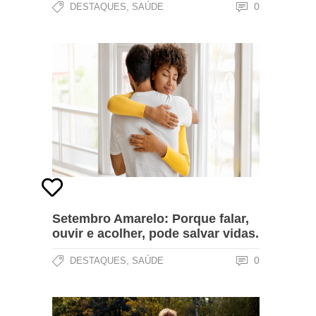
,
0
DESTAQUES
SAÚDE
Setembro Amarelo: Porque falar,
ouvir e acolher, pode salvar vidas.
,
0
DESTAQUES
SAÚDE