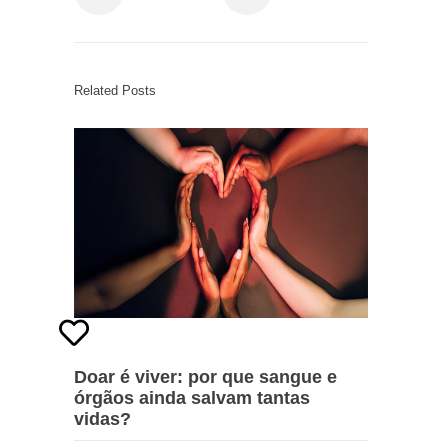
Related Posts
Doar é viver: por que sangue e
órgãos ainda salvam tantas
vidas?